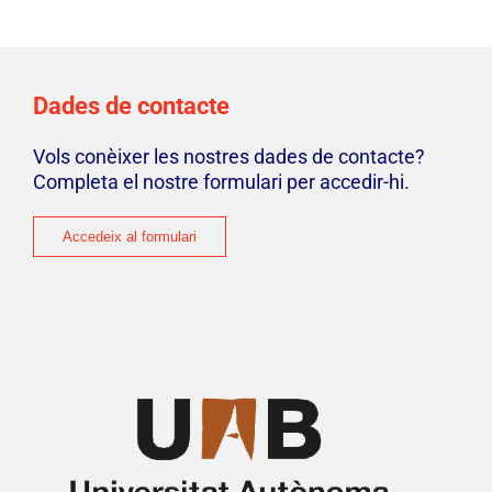
Manifest
Dades de contacte
Vols conèixer les nostres dades de contacte?
Completa el nostre formulari per accedir-hi.
Accedeix al formulari