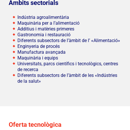
Àmbits sectorials
Indústria agroalimentària
Maquinària per a l’alimentació
Additius i matèries primeres
Gastronomia i restauració
Diferents subsectors de l’àmbit de l’ «Alimentació»
Enginyeria de procés
Manufactura avançada
Maquinària i equips
Universitats, parcs científics i tecnològics, centres
de recerca
Diferents subsectors de l’àmbit de les «Indústries
de la salut»
Oferta tecnològica