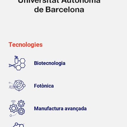
Tecnologies
Biotecnologia
Fotònica
Manufactura avançada