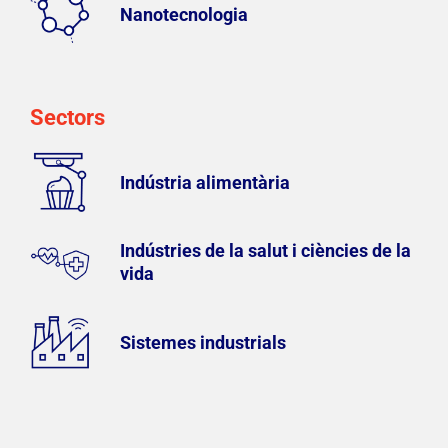
Nanotecnologia
Sectors
Indústria alimentària
Indústries de la salut i ciències de la
vida
Sistemes industrials