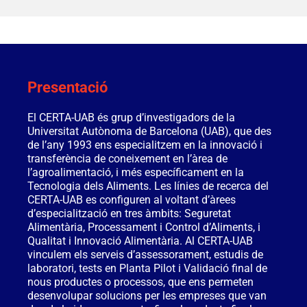
Presentació
El CERTA-UAB és grup d’investigadors de la
Universitat Autònoma de Barcelona (UAB), que des
de l’any 1993 ens especialitzem en la innovació i
transferència de coneixement en l’àrea de
l’agroalimentació, i més específicament en la
Tecnologia dels Aliments. Les línies de recerca del
CERTA-UAB es configuren al voltant d’àrees
d’especialització en tres àmbits: Seguretat
Alimentària, Processament i Control d’Aliments, i
Qualitat i Innovació Alimentària. Al CERTA-UAB
vinculem els serveis d’assessorament, estudis de
laboratori, tests en Planta Pilot i Validació final de
nous productes o processos, que ens permeten
desenvolupar solucions per les empreses que van