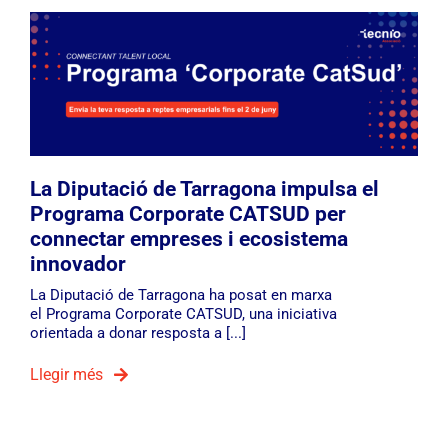
La Diputació de Tarragona impulsa el
Programa Corporate CATSUD per
connectar empreses i ecosistema
innovador
La Diputació de Tarragona ha posat en marxa
el Programa Corporate CATSUD, una iniciativa
orientada a donar resposta a [...]
Llegir més