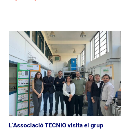
L’Associació TECNIO visita el grup