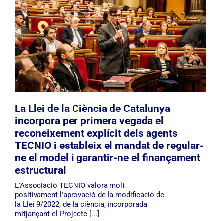
La Llei de la Ciència de Catalunya
incorpora per primera vegada el
reconeixement explícit dels agents
TECNIO i estableix el mandat de regular-
ne el model i garantir-ne el finançament
estructural
L'Associació TECNIO valora molt
positivament l'aprovació de la modificació de
la Llei 9/2022, de la ciència, incorporada
mitjançant el Projecte [...]