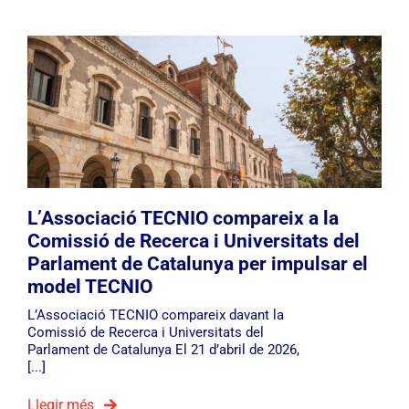
L’Associació TECNIO compareix a la
Comissió de Recerca i Universitats del
Parlament de Catalunya per impulsar el
model TECNIO
L’Associació TECNIO compareix davant la
Comissió de Recerca i Universitats del
Parlament de Catalunya El 21 d’abril de 2026,
[...]
Llegir més