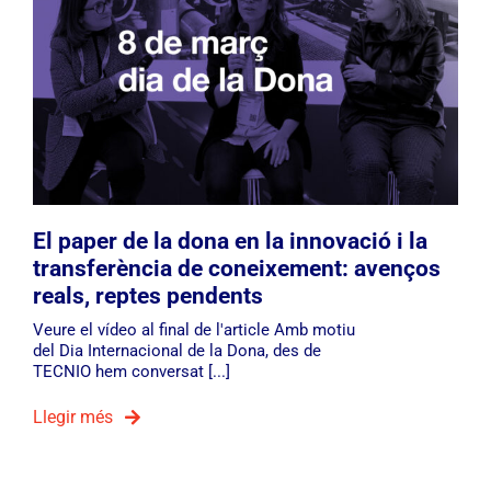
El paper de la dona en la innovació i la
transferència de coneixement: avenços
reals, reptes pendents
Veure el vídeo al final de l'article Amb motiu
del Dia Internacional de la Dona, des de
TECNIO hem conversat [...]
Llegir més