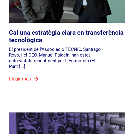
Cal una estratègia clara en transferència
tecnològica
El president de l’Associació TECNIO, Santiago
Royo, i el CEO, Manuel Palacín, han estat
entrevistats recentment per L’Econòmic (El
Punt [...]
Llegir més