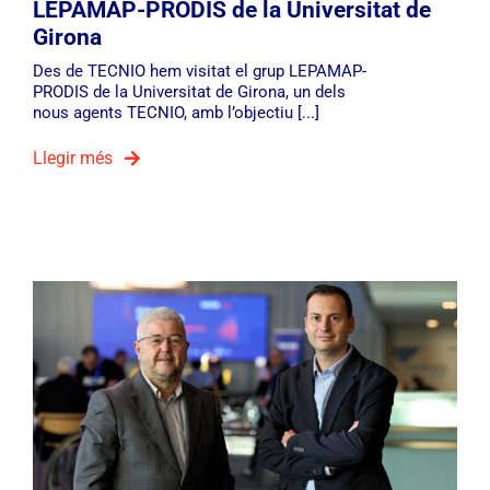
LEPAMAP-PRODIS de la Universitat de
Girona
Des de TECNIO hem visitat el grup LEPAMAP-
PRODIS de la Universitat de Girona, un dels
nous agents TECNIO, amb l’objectiu [...]
Llegir més