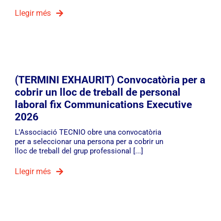
Llegir més
(TERMINI EXHAURIT) Convocatòria per a
cobrir un lloc de treball de personal
laboral fix Communications Executive
2026
L'Associació TECNIO obre una convocatòria
per a seleccionar una persona per a cobrir un
lloc de treball del grup professional [...]
Llegir més