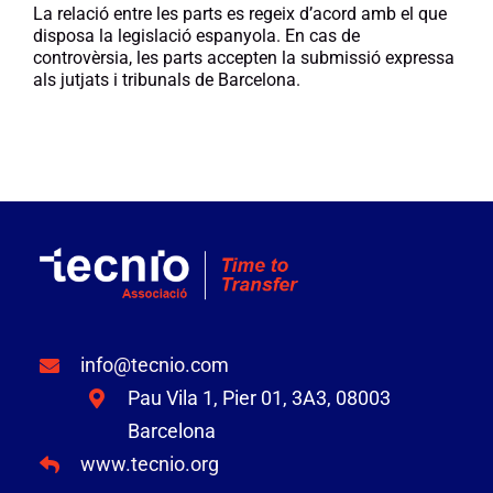
La relació entre les parts es regeix d’acord amb el que
disposa la legislació espanyola. En cas de
controvèrsia, les parts accepten la submissió expressa
als jutjats i tribunals de Barcelona.
info@tecnio.com
Pau Vila 1, Pier 01, 3A3, 08003
Barcelona
www.tecnio.org