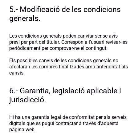
5.- Modificació de les condicions
generals.
Les condicions generals poden canviar sense avís
previ per part del titular. Correspon a l’usuari revisar-les
periòdicament per comprovar-ne el contingut.
Els possibles canvis de les condicions generals no
afectaran les compres finalitzades amb anterioritat als
canvis.
6.- Garantia, legislació aplicable i
jurisdicció.
Hi ha una garantia legal de conformitat per als serveis
digitals que es pugui contractar a través d’aquesta
pàgina web.