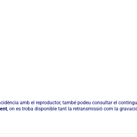
ncidència amb el reproductor, també podeu consultar el contingu
ent
, on es troba disponible tant la retransmissió com la gravació