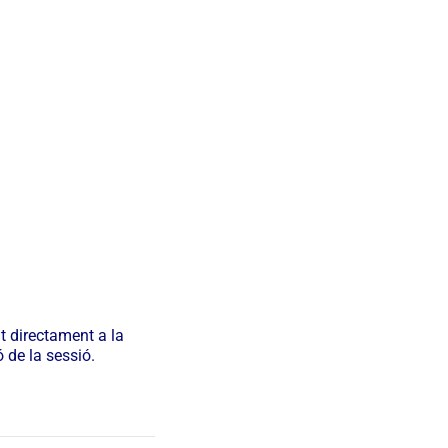
t directament a la
 de la sessió.