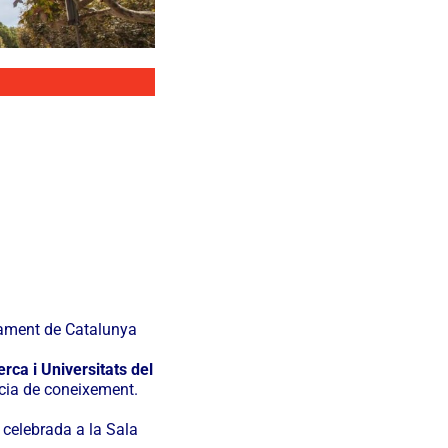
lament de Catalunya
rca i Universitats del
cia de coneixement.
 celebrada a la Sala