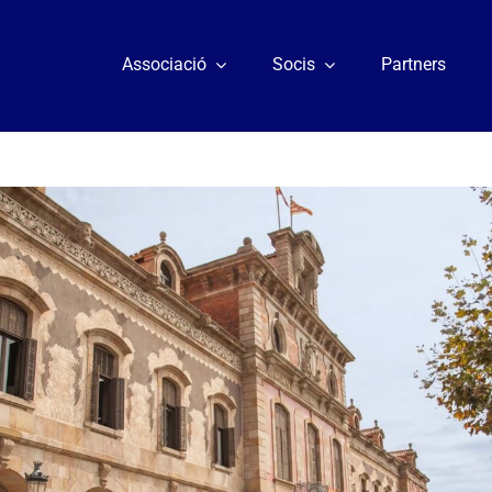
Associació
Socis
Partners