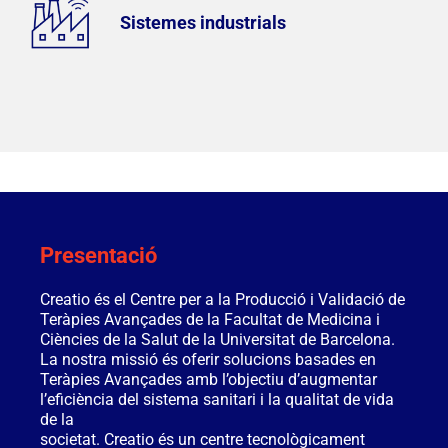
Sistemes industrials
Presentació
Creatio és el Centre per a la Producció i Validació de
Teràpies Avançades de la Facultat de Medicina i
Ciències de la Salut de la Universitat de Barcelona.
La nostra missió és oferir solucions basades en
Teràpies Avançades amb l’objectiu d’augmentar
l’eficiència del sistema sanitari i la qualitat de vida
de la
societat. Creatio és un centre tecnològicament