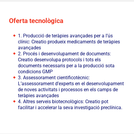
Oferta tecnològica
1. Producció de teràpies avançades per a l’ús
clínic: Creatio produeix medicaments de teràpies
avançades
2. Procés i desenvolupament de documents:
Creatio desenvolupa protocols i tots els
documents necessaris per a la producció sota
condicions GMP
3. Assessorament cientificotècnic:
L’assessorament d’experts en el desenvolupament
de noves activitats i processos en els camps de
teràpies avançades
4. Altres serveis biotecnològics: Creatio pot
facilitar i accelerar la seva investigació preclínica.