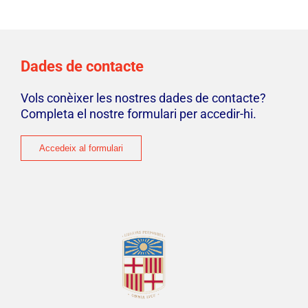
Manifest
Dades de contacte
Vols conèixer les nostres dades de contacte?
Completa el nostre formulari per accedir-hi.
Accedeix al formulari