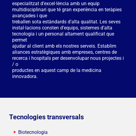
especialitzat d’excel·lència amb un equip
multidisciplinari que té gran experiència en teràpies
avançades i que
treballen sota estàndards d’alta qualitat. Les seves
instal·lacions consten d’equips, sistemes d’alta
tecnologia i un personal altament qualificat que
permet
ajudar al client amb els nostres serveis. Establim
aliances estratègiques amb empreses, centres de
recerca i hospitals per desenvolupar nous projectes i
/ o
productes en aquest camp de la medicina
innovadora.
Tecnologies transversals
Biotecnologia