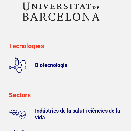
Tecnologies
Biotecnologia
Sectors
Indústries de la salut i ciències de la
vida