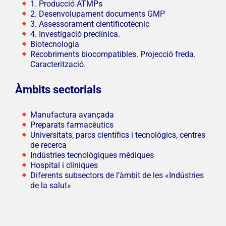
1. Producció ATMPs
2. Desenvolupament documents GMP
3. Assessorament cientificotècnic
4. Investigació preclínica.
Biotecnologia
Recobriments biocompatibles. Projecció freda.
Caracterització.
Àmbits sectorials
Manufactura avançada
Preparats farmacèutics
Universitats, parcs científics i tecnològics, centres
de recerca
Indústries tecnològiques mèdiques
Hospital i clíniques
Diferents subsectors de l’àmbit de les «Indústries
de la salut»