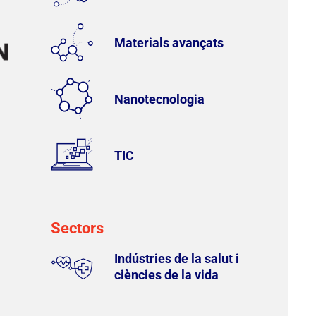
Materials avançats
Nanotecnologia
TIC
Sectors
Indústries de la salut i
ciències de la vida