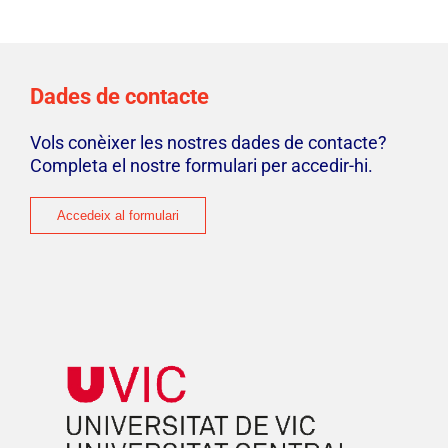
Manifest
Dades de contacte
Vols conèixer les nostres dades de contacte?
Completa el nostre formulari per accedir-hi.
Accedeix al formulari