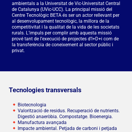
ambientals a la Universitat de Vic-Universitat Central
de Catalunya (UVic-UCC). La principal missió del
Centre Tecnològic BETA és ser un actor rellevant per
al desenvolupament tecnològic, la millora de la
competitivitat i la qualitat de la vida de les societats
rurals. L’impuls per complir amb aquesta missió
prové tant de l’execució de projectes d’I+D+i com de
la transferència de coneixement al sector públic i
privat.
Tecnologies transversals
Biotecnologia
Valorització de residus. Recuperació de nutrients.
Digestió anaeròbia. Compostatge. Bioenergia.
Manufactura avançada
Impacte ambiental. Petjada de carboni i petjada