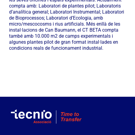
compta amb: Laboratori de plantes pilot; Laboratoris
d’analítica general; Laboratori Instrumental; Laboratori
de Bioprocessos; Laboratori d’Ecologia, amb
micro/mescocosms i rius artificials. Més enllà de les
instal·lacions de Can Baumann, el CT BETA compta
també amb 10.000 m2 de camps experimentals i
algunes plantes pilot de gran format instal·lades en
condicions reals de funcionament industrial.