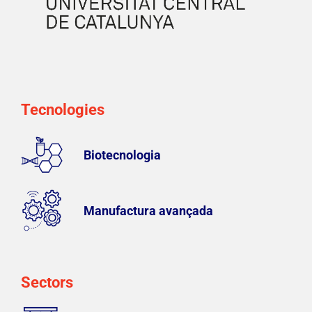
Tecnologies
Biotecnologia
Manufactura avançada
Sectors