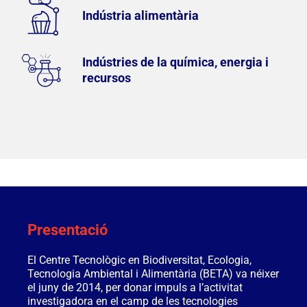
Indústria alimentària
Indústries de la química, energia i
recursos
Presentació
El Centre Tecnològic en Biodiversitat, Ecologia,
Tecnologia Ambiental i Alimentària (BETA) va néixer
el juny de 2014, per donar impuls a l’activitat
investigadora en el camp de les tecnologies