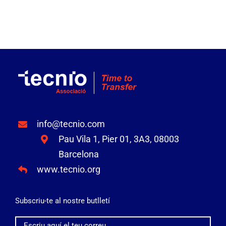
Manifest
info@tecnio.com
Pau Vila 1, Pier 01, 3A3, 08003
Barcelona
www.tecnio.org
Subscriu-te al nostre butlletí