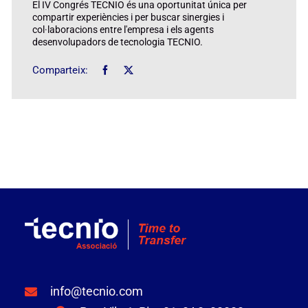
El IV Congrés TECNIO és una oportunitat única per
compartir experiències i per buscar sinergies i
col·laboracions entre l'empresa i els agents
desenvolupadors de tecnologia TECNIO.
Comparteix:
info@tecnio.com