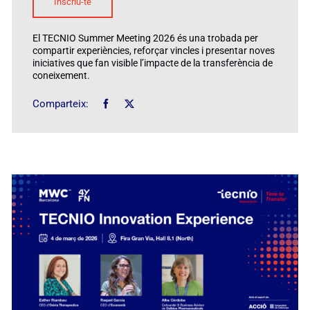
Inscriu-te
El TECNIO Summer Meeting 2026 és una trobada per
compartir experiències, reforçar vincles i presentar noves
iniciatives que fan visible l’impacte de la transferència de
coneixement.
Comparteix: