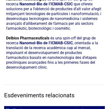
recerca
Nanomol-Bio de l’ICMAB-CSIC
que ofereix
solucions per a l’obtenció de productes d’alt valor afegit
mitjançant tecnologies de partícules i nanoformulació, i
desenvolupa tecnologies de nanomedicina i sistemes
avançats d’alliberament de fàrmacs per als sectors
farmacèutic, biotecnològic i cosmètic.
Delbios Pharmaceuticals
és una
spin-off
del grup de
recerca
Nanomol-Bio de l’ICMAB-CSIC
, orientada a la
translació de la recerca acadèmica cap al mercat,
impulsant el desenvolupament de productes
farmacèutics basats en nanotecnologia des d’etapes
preclíniques avançades fins a les primeres fases del
desenvolupament clínic.
Esdeveniments relacionats