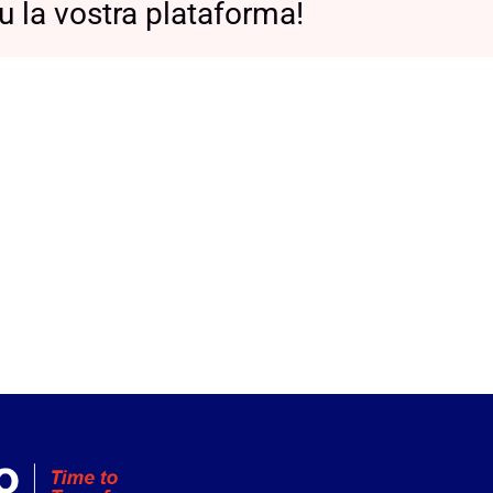
u la vostra plataforma!