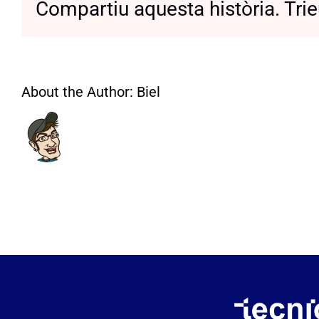
Compartiu aquesta història. Trie
About the Author:
Biel