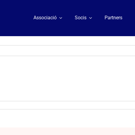
Associació
Socis
Partners