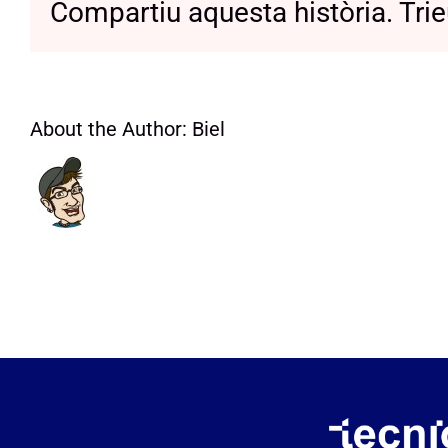
Compartiu aquesta història. Trie
About the Author:
Biel