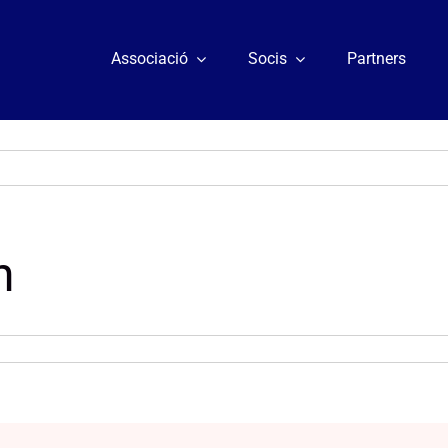
Associació
Socis
Partners
n