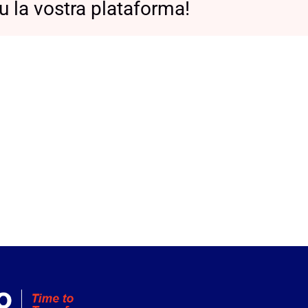
u la vostra plataforma!