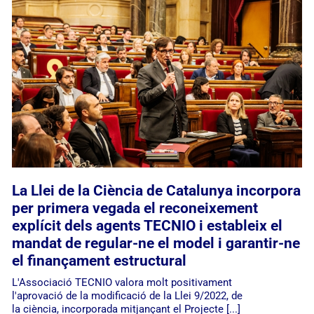
La Llei de la Ciència de Catalunya incorpora
per primera vegada el reconeixement
explícit dels agents TECNIO i estableix el
mandat de regular-ne el model i garantir-ne
el finançament estructural
L'Associació TECNIO valora molt positivament
l'aprovació de la modificació de la Llei 9/2022, de
la ciència, incorporada mitjançant el Projecte [...]