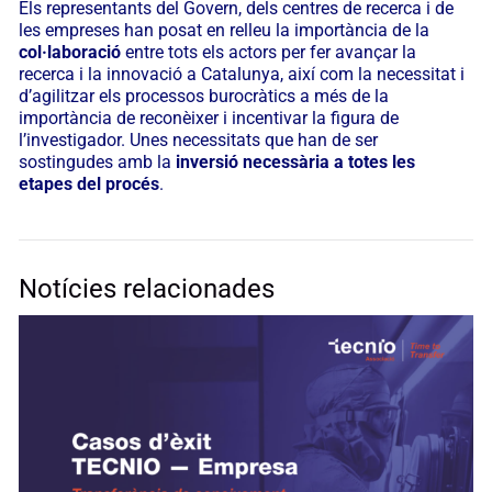
Els representants del Govern, dels centres de recerca i de
les empreses han posat en relleu la importància de la
col·laboració
entre tots els actors per fer avançar la
recerca i la innovació a Catalunya, així com la necessitat i
d’agilitzar els processos burocràtics a més de la
importància de reconèixer i incentivar la figura de
l’investigador. Unes necessitats que han de ser
sostingudes amb la
inversió necessària a totes les
etapes del procés
.
Notícies relacionades