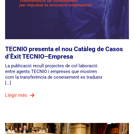
TECNIO presenta el nou Catàleg de Casos
d’Èxit TECNIO–Empresa
La publicació recull projectes de col·laboració
entre agents TECNIO i empreses que mostren
com la transferència de coneixement es tradueix
[...]
Llegir més