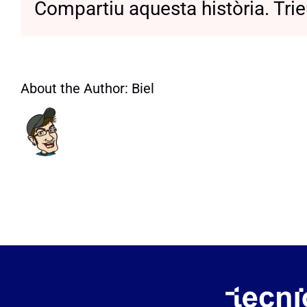
Compartiu aquesta història. Trie
About the Author:
Biel