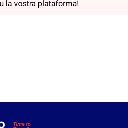
u la vostra plataforma!