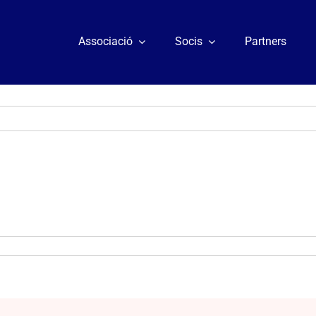
Associació
Socis
Partners