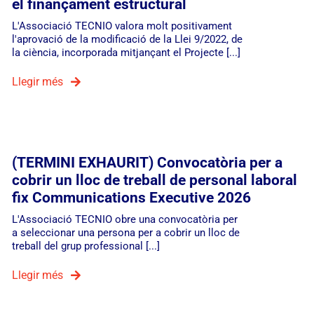
el finançament estructural
L'Associació TECNIO valora molt positivament
l'aprovació de la modificació de la Llei 9/2022, de
la ciència, incorporada mitjançant el Projecte [...]
Llegir més
(TERMINI EXHAURIT) Convocatòria per a
cobrir un lloc de treball de personal laboral
fix Communications Executive 2026
L'Associació TECNIO obre una convocatòria per
a seleccionar una persona per a cobrir un lloc de
treball del grup professional [...]
Llegir més