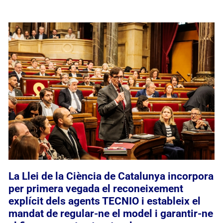
La Llei de la Ciència de Catalunya incorpora
per primera vegada el reconeixement
explícit dels agents TECNIO i estableix el
mandat de regular-ne el model i garantir-ne