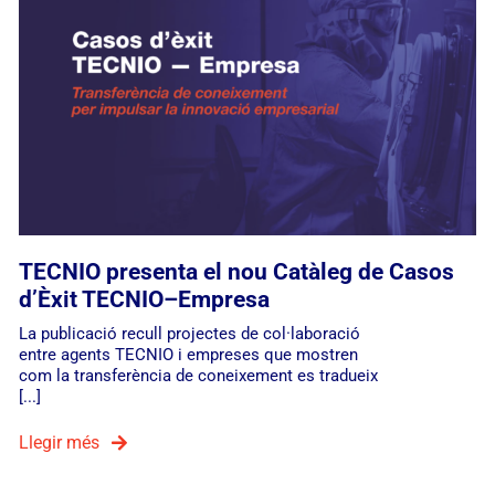
TECNIO presenta el nou Catàleg de Casos
d’Èxit TECNIO–Empresa
La publicació recull projectes de col·laboració
entre agents TECNIO i empreses que mostren
com la transferència de coneixement es tradueix
[...]
Llegir més