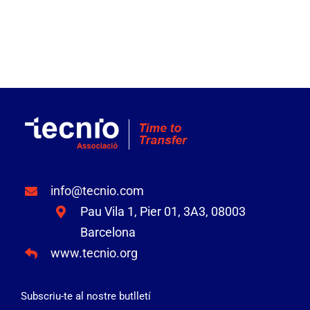
info@tecnio.com
Pau Vila 1, Pier 01, 3A3, 08003
Barcelona
www.tecnio.org
Subscriu-te al nostre butlletí