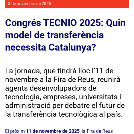
Manifest
3 de novembre de 2025
Congrés TECNIO 2025: Quin
model de transferència
necessita Catalunya?
La jornada, que tindrà lloc l’11 de
novembre a la Fira de Reus, reunirà
agents desenvolupadors de
tecnologia, empreses, universitats i
administració per debatre el futur de
la transferència tecnològica al país.
El pròxim
11 de novembre de 2025
, la Fira de Reus